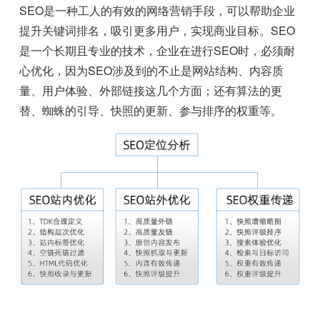
SEO是一种工人的有效的网络营销手段，可以帮助企业
提升关键词排名，吸引更多用户，实现商业目标。SEO
是一个长期且专业的技术，企业在进行SEO时，必须耐
心优化，因为SEO涉及到的不止是网站结构、内容质
量、用户体验、外部链接这几个方面；还有算法的更
替、蜘蛛的引导、快照的更新、参与排序的权重等。