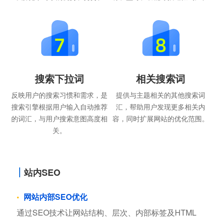
搜索下拉词
相关搜索词
反映用户的搜索习惯和需求，是
提供与主题相关的其他搜索词
搜索引擎根据用户输入自动推荐
汇，帮助用户发现更多相关内
的词汇，与用户搜索意图高度相
容，同时扩展网站的优化范围。
关。
站内SEO
网站内部SEO优化
通过SEO技术让网站结构、层次、内部标签及HTML