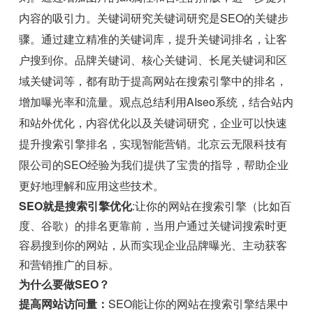
内容的吸引力。关键词研究关键词研究是SEO的关键步
骤。通过建立精准的关键词库，提升关键词排名，让客
户搜到你。品牌关键词、核心关键词、长尾关键词和区
域关键词等，都有助于提高网站在搜索引擎中的排名，
增加曝光率和流量。观点总结利用AIseo系统，结合站内
和站外优化，内容优化以及关键词研究，企业可以快速
提升搜索引擎排名，实现智能营销。北京云无限科技有
限公司的SEO经验为我们提供了宝贵的指导，帮助企业
更好地理解和应用这些技术。
SEO就是搜索引擎优化
:让你的网站在搜索引擎（比如百
度、谷歌）的排名更靠前，当用户通过关键词搜索时更
容易搜到你的网站，从而实现企业品牌曝光、主动获客
和营销推广的目标。
为什么要做SEO？
提高网站访问量：
SEO能让你的网站在搜索引擎结果中