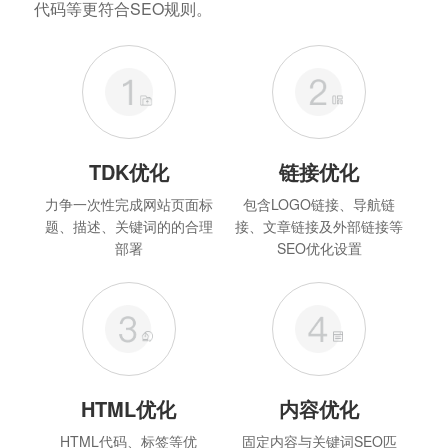
代码等更符合SEO规则。
TDK优化
链接优化
力争一次性完成网站页面标
包含LOGO链接、导航链
题、描述、关键词的的合理
接、文章链接及外部链接等
部署
SEO优化设置
HTML优化
内容优化
HTML代码、标签等优
固定内容与关键词SEO匹