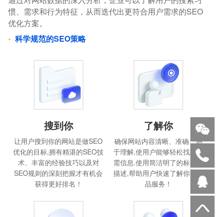
惯、需求和行为特征，从而迭代出更符合用户需求的SEO
优化方案。
科学规范的SEO策略
搜到你
了解你
让用户搜到你的网站是做SEO
确保网站内容清晰、准确、易
优化的目标,拥有精湛的SEO技
于理解,使用户能够轻松找到所
术、丰富的经验技巧以及对
需信息.使用简洁明了的标题和
SEO规则的深刻把握才有机会
描述,帮助用户快速了解你的产
获得更好排名！
品服务！