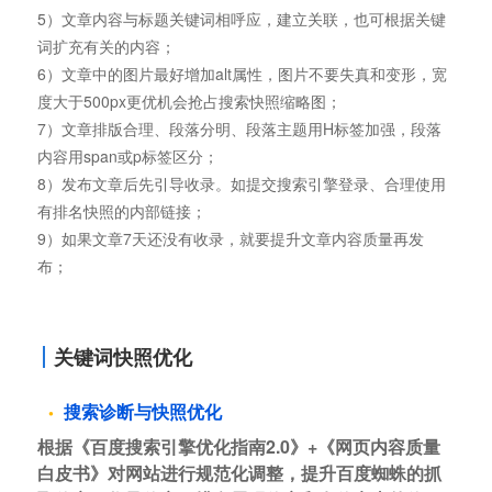
5）文章内容与标题关键词相呼应，建立关联，也可根据关键
词扩充有关的内容；
6）文章中的图片最好增加alt属性，图片不要失真和变形，宽
度大于500px更优机会抢占搜索快照缩略图；
7）文章排版合理、段落分明、段落主题用H标签加强，段落
内容用span或p标签区分；
8）发布文章后先引导收录。如提交搜索引擎登录、合理使用
有排名快照的内部链接；
9）如果文章7天还没有收录，就要提升文章内容质量再发
布；
关键词快照优化
搜索诊断与快照优化
根据《百度搜索引擎优化指南2.0》+《网页内容质量
白皮书》对网站进行规范化调整，提升百度蜘蛛的抓