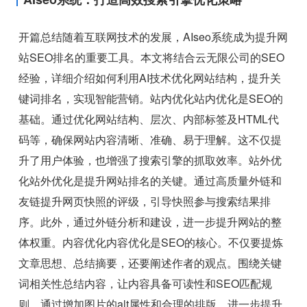
开篇总结随着互联网技术的发展，AIseo系统成为提升网
站SEO排名的重要工具。本文将结合云无限公司的SEO
经验，详细介绍如何利用AI技术优化网站结构，提升关
键词排名，实现智能营销。站内优化站内优化是SEO的
基础。通过优化网站结构、层次、内部标签及HTML代
码等，确保网站内容清晰、准确、易于理解。这不仅提
升了用户体验，也增强了搜索引擎的抓取效率。站外优
化站外优化是提升网站排名的关键。通过高质量外链和
友链提升网页快照的评级，引导快照参与搜索结果排
序。此外，通过外链分析和建设，进一步提升网站的整
体权重。内容优化内容优化是SEO的核心。不仅要提炼
文章思想、总结摘要，还要阐述作者的观点。围绕关键
词相关性总结内容，让内容具备可读性和SEO匹配规
则。通过增加图片的alt属性和合理的排版，进一步提升