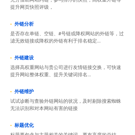
提升网页快照评级，
外链分析
是否存在单链、空链、#号链或降权网站的外链等，过
滤无效链接或降权的外链有利于排名稳定...
外链建设
选择高权重网站与贵公司进行友情链接交换，可快速
提升网站整体权重、提升关键词排名...
外链维护
试试诊断与查验外链网站的状况，及时剔除搜索蜘蛛
无法识别和对本网站有害的链接
标题优化
标题要包含与主题相关的关键词，要有高度的总结