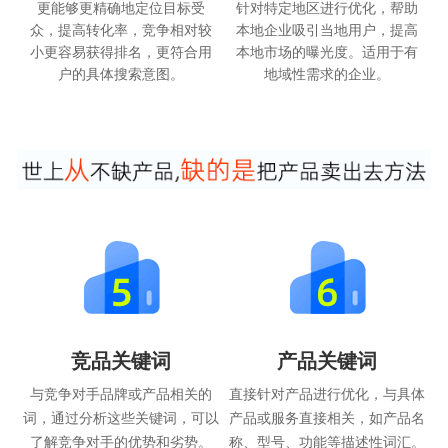
更能够更精确地定位目标受
针对特定地区进行优化，帮助
众，提高转化率，竞争相对较
本地企业吸引当地用户，提高
小更容易获得排名，更符合用
本地市场的曝光度。适用于有
户的具体搜索意图。
地域性需求的企业。
竞品关键词
产品关键词
与竞争对手品牌或产品相关的
直接针对产品进行优化，与具体
词，通过分析这些关键词，可以
产品或服务直接相关，如产品名
了解竞争对手的优势和劣势。
称、型号、功能等描述性词汇。