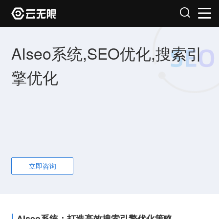
AIseo系统,SEO优化,搜索引
擎优化
立即咨询
AIseo系统：打造高效搜索引擎优化策略