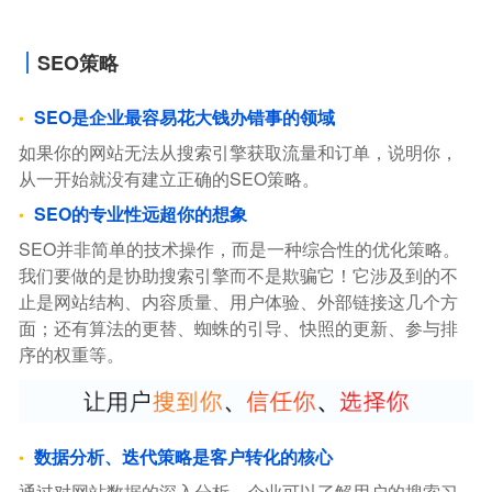
SEO策略
SEO是企业最容易花大钱办错事的领域
如果你的网站无法从搜索引擎获取流量和订单，说明你，
从一开始就没有建立正确的SEO策略。
SEO的专业性远超你的想象
SEO并非简单的技术操作，而是一种综合性的优化策略。
我们要做的是协助搜索引擎而不是欺骗它！它涉及到的不
止是网站结构、内容质量、用户体验、外部链接这几个方
面；还有算法的更替、蜘蛛的引导、快照的更新、参与排
序的权重等。
数据分析、迭代策略是客户转化的核心
通过对网站数据的深入分析，企业可以了解用户的搜索习