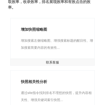
取效率，收录效率，排名展现效率和有效点击的效
率。
增加快照缩略图
增加搜索左侧缩略图、增强搜索标题的醒目性、增
加搜索简要内容的有效性...
联系客服
快照相关性分析
通过site指令找到排名不理想的快照，提升内容相
关性、增强关键词索引快照...