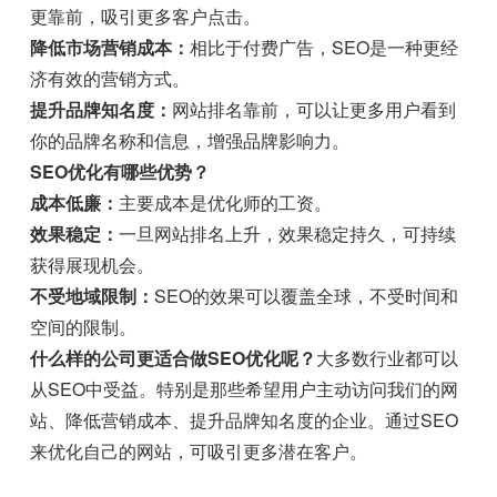
更靠前，吸引更多客户点击。
降低市场营销成本：
相比于付费广告，SEO是一种更经
济有效的营销方式。
提升品牌知名度：
网站排名靠前，可以让更多用户看到
你的品牌名称和信息，增强品牌影响力。
SEO优化有哪些优势？
成本低廉：
主要成本是优化师的工资。
效果稳定：
一旦网站排名上升，效果稳定持久，可持续
获得展现机会。
不受地域限制：
SEO的效果可以覆盖全球，不受时间和
空间的限制。
什么样的公司更适合做SEO优化呢？
大多数行业都可以
从SEO中受益。特别是那些希望用户主动访问我们的网
站、降低营销成本、提升品牌知名度的企业。通过SEO
来优化自己的网站，可吸引更多潜在客户。