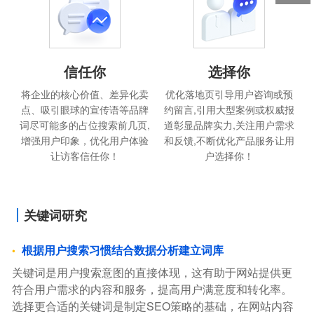
信任你
选择你
将企业的核心价值、差异化卖
优化落地页引导用户咨询或预
点、吸引眼球的宣传语等品牌
约留言,引用大型案例或权威报
词尽可能多的占位搜索前几页,
道彰显品牌实力,关注用户需求
增强用户印象，优化用户体验
和反馈,不断优化产品服务让用
让访客信任你！
户选择你！
关键词研究
根据用户搜索习惯结合数据分析建立词库
关键词是用户搜索意图的直接体现，这有助于网站提供更
符合用户需求的内容和服务，提高用户满意度和转化率。
选择更合适的关键词是制定SEO策略的基础，在网站内容