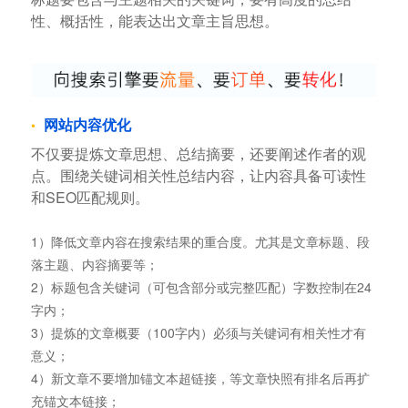
性、概括性，能表达出文章主旨思想。
网站内容优化
不仅要提炼文章思想、总结摘要，还要阐述作者的观
点。围绕关键词相关性总结内容，让内容具备可读性
和SEO匹配规则。
1）降低文章内容在搜索结果的重合度。尤其是文章标题、段
落主题、内容摘要等；
2）标题包含关键词（可包含部分或完整匹配）字数控制在24
字内；
3）提炼的文章概要（100字内）必须与关键词有相关性才有
意义；
4）新文章不要增加锚文本超链接，等文章快照有排名后再扩
充锚文本链接；