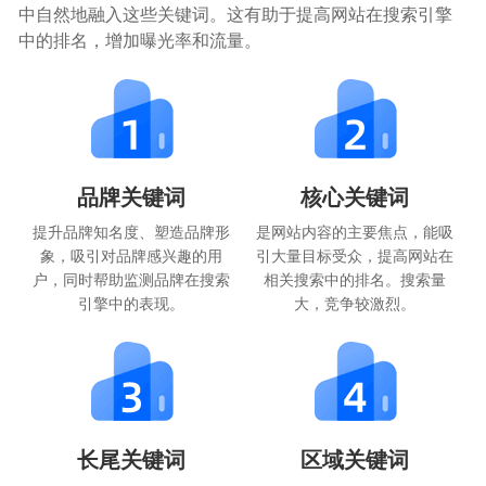
中自然地融入这些关键词。这有助于提高网站在搜索引擎
中的排名，增加曝光率和流量。
品牌关键词
核心关键词
提升品牌知名度、塑造品牌形
是网站内容的主要焦点，能吸
象，吸引对品牌感兴趣的用
引大量目标受众，提高网站在
户，同时帮助监测品牌在搜索
相关搜索中的排名。搜索量
引擎中的表现。
大，竞争较激烈。
长尾关键词
区域关键词