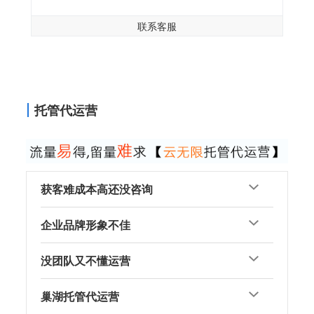
联系客服
托管代运营
获客难成本高还没咨询
企业品牌形象不佳
没团队又不懂运营
巢湖托管代运营