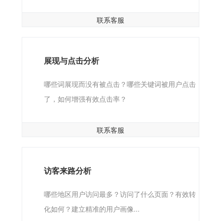
联系客服
展现与点击分析
哪些词展现而没有被点击？哪些关键词被用户点击
了，如何增强有效点击率？
联系客服
访客来路分析
哪些地区用户访问最多？访问了什么页面？有效转
化如何？建立精准的用户画像...